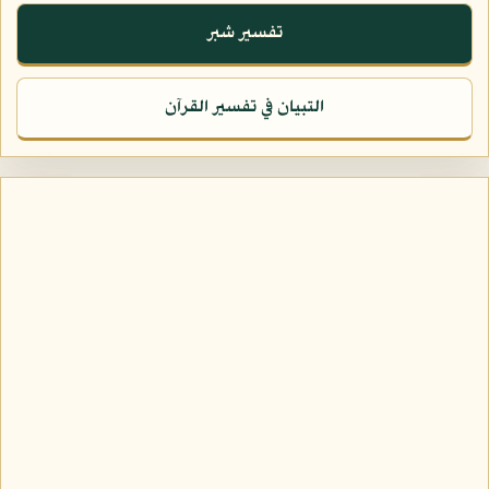
تفسير شبر
التبيان في تفسير القرآن