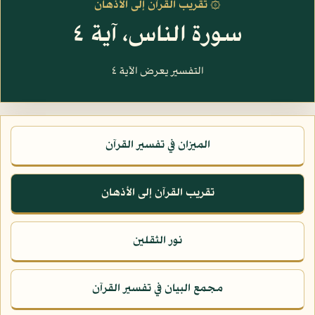
۞ تقريب القرآن إلى الأذهان
سورة الناس، آية ٤
التفسير يعرض الآية ٤
الميزان في تفسير القرآن
تقريب القرآن إلى الأذهان
نور الثقلين
مجمع البيان في تفسير القرآن