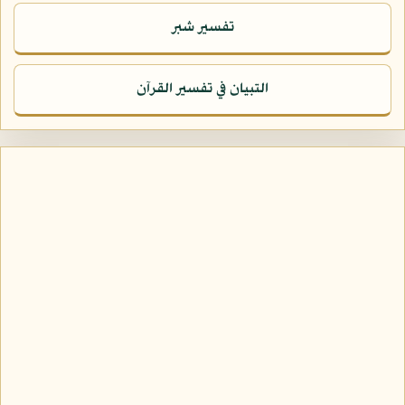
تفسير شبر
التبيان في تفسير القرآن