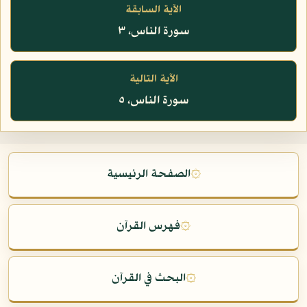
الآية السابقة
سورة الناس، ٣
الآية التالية
سورة الناس، ٥
۞
الصفحة الرئيسية
۞
فهرس القرآن
۞
البحث في القرآن