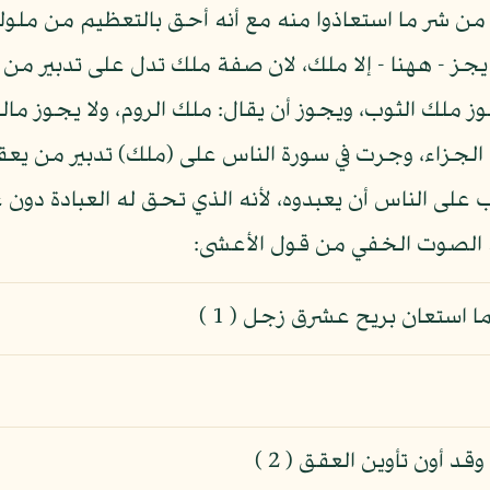
من شر ما استعاذوا منه مع أنه أحق بالتعظيم من ملوك 
يجز - ههنا - إلا ملك، لان صفة ملك تدل على تدبير من 
جوز ملك الثوب، ويجوز أن يقال: ملك الروم، ولا يجوز مال
 الجزاء، وجرت في سورة الناس على (ملك) تدبير من يعق
 على الناس أن يعبدوه، لأنه الذي تحق له العبادة دون 
 الصوت الخفي من قول الأعشى:
استعان بريح عشرق زجل ( 1 )
أون تأوين العقق ( 2 )