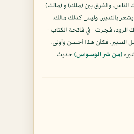
الناس. والفرق بين (ملك) و (مالك)
يشعر بالتدبير، وليس كذلك مالك،
ك الروم، فجرت - في فاتحة الكتاب -
ل التدبير، فكأن هذا أحسن وأولى.
غيره
(من شر الوسواس)
حديث