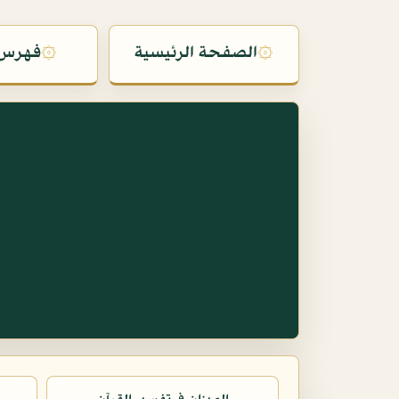
۞
الصفحة الرئيسية
۞
فهرس 