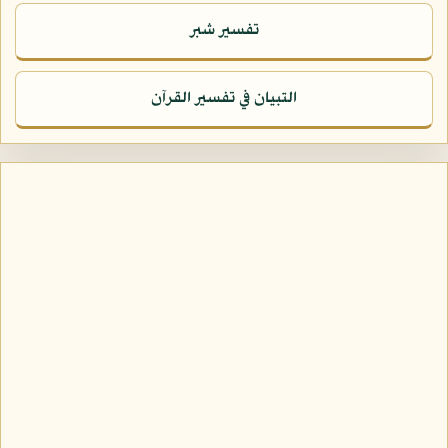
تفسير شبر
التبيان في تفسير القرآن