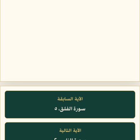
الآية السابقة
سورة الفلق، ٥
الآية التالية