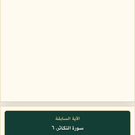
الآية السابقة
سورة التكاثر، ٦