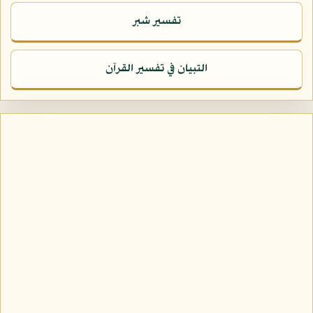
تفسير شبر
التبيان في تفسير القرآن