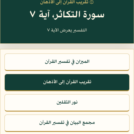
۞ تقريب القرآن إلى الأذهان
سورة التكاثر، آية ٧
التفسير يعرض الآية ٧
الميزان في تفسير القرآن
تقريب القرآن إلى الأذهان
نور الثقلين
مجمع البيان في تفسير القرآن