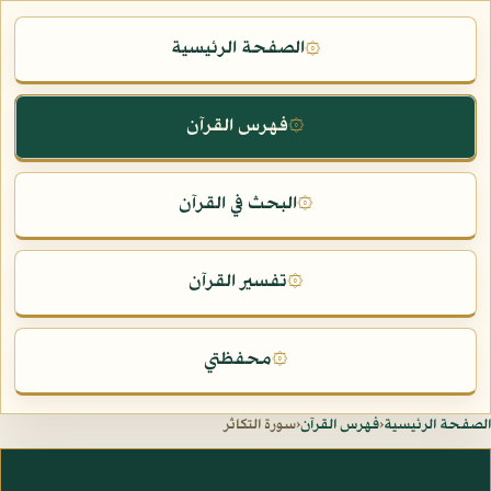
الصفحة الرئيسية
۞
فهرس القرآن
۞
البحث في القرآن
۞
تفسير القرآن
۞
محفظتي
۞
الصفحة الرئيسية
‹
فهرس القرآن
‹
سورة التكاثر