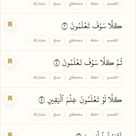
التفسير
حفظ
محفظتي
نسخ
مشاركة
كـَلَّا سَوۡفَ
تَعۡلَمُونَ
٣
التفسير
حفظ
محفظتي
نسخ
مشاركة
ثُمَّ كـَلَّا سَوۡفَ
تَعۡلَمُونَ
٤
التفسير
حفظ
محفظتي
نسخ
مشاركة
كـَلَّا لَوۡ
تَعۡلَمُونَ
عِلۡمَ
ٱلۡيَقِينِ
٥
التفسير
حفظ
محفظتي
نسخ
مشاركة