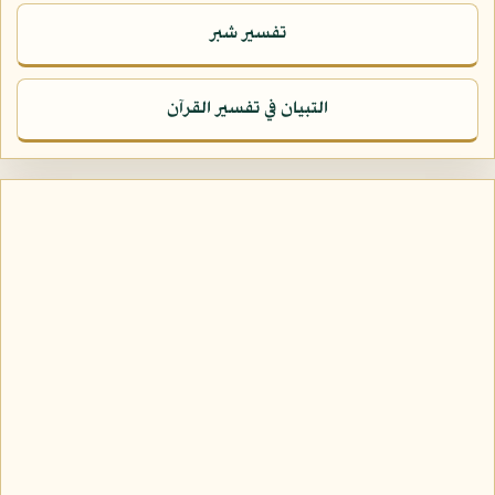
تفسير شبر
التبيان في تفسير القرآن