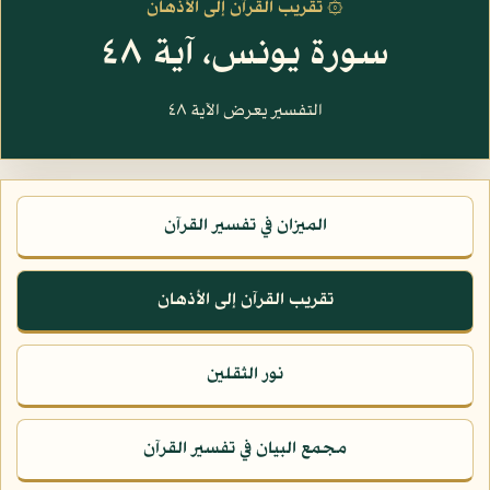
۞ تقريب القرآن إلى الأذهان
سورة يونس، آية ٤٨
التفسير يعرض الآية ٤٨
الميزان في تفسير القرآن
تقريب القرآن إلى الأذهان
نور الثقلين
مجمع البيان في تفسير القرآن