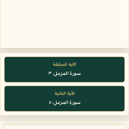
الآية السابقة
سورة المزمل، ٣
الآية التالية
سورة المزمل، ٥