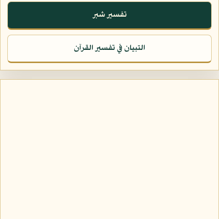
تفسير شبر
التبيان في تفسير القرآن