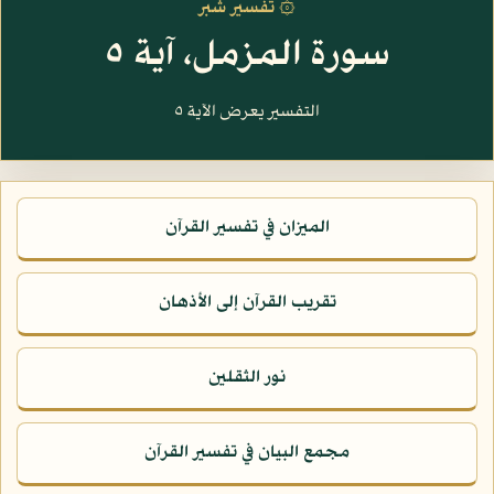
۞ تفسير شبر
سورة المزمل، آية ٥
التفسير يعرض الآية ٥
الميزان في تفسير القرآن
تقريب القرآن إلى الأذهان
نور الثقلين
مجمع البيان في تفسير القرآن