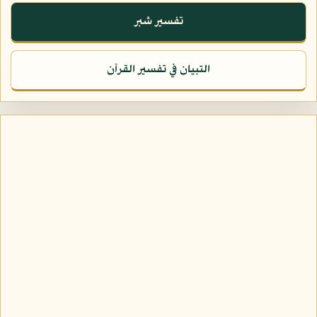
تفسير شبر
التبيان في تفسير القرآن