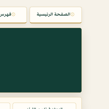
۞
الصفحة الرئيسية
۞
فهرس 