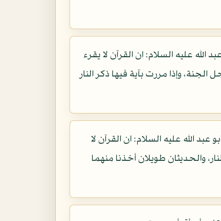
لله عليه السلام: ان القرآن لا يقرء
وجل الجنة، وإذا مررت بآية فيها ذكر النار
 الله عليه السلام: ان القرآن لا
نار، والحديثان طويلان أخذنا منهما