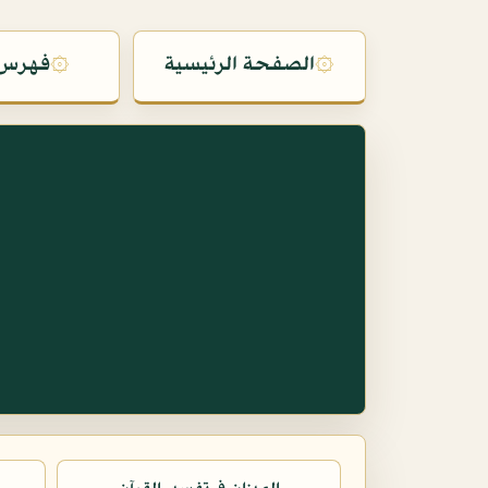
۞
الصفحة الرئيسية
۞
فهرس 