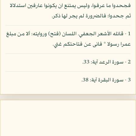
فجحدوا ما عرفوا، وليس يمتنع ان يكونوا عارفين استدلالا
ثم جحدوا: فالضرورة لم يجر لها ذكر.
1 - قائله الأشعر الجعفي. اللسان (فتح) وروايته: ألا من مبلغ
عمرا رسولا * فانى عن فتاحتكم غني.
2 - سورة الرعد آية: 33.
3 - سورة البقرة آية: 38.