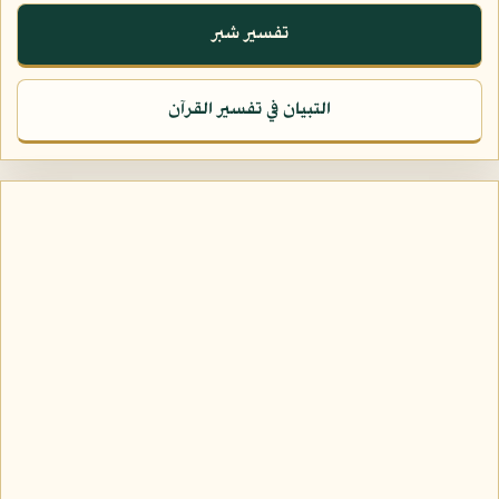
تفسير شبر
التبيان في تفسير القرآن