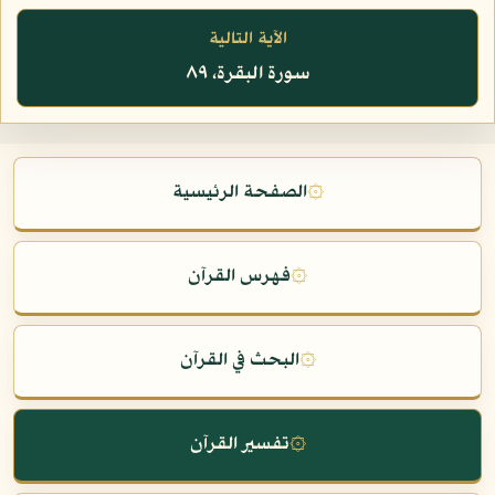
الآية التالية
سورة البقرة، ٨٩
۞
الصفحة الرئيسية
۞
فهرس القرآن
۞
البحث في القرآن
۞
تفسير القرآن