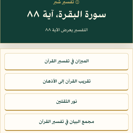
۞ تفسير شبر
سورة البقرة، آية ٨٨
التفسير يعرض الآية ٨٨
الميزان في تفسير القرآن
تقريب القرآن إلى الأذهان
نور الثقلين
مجمع البيان في تفسير القرآن