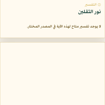
۞ التفسير
نور الثقلين
لا يوجد تفسير متاح لهذه الآية في المصدر المختار.