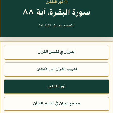
۞ نور الثقلين
سورة البقرة، آية ٨٨
التفسير يعرض الآية ٨٨
الميزان في تفسير القرآن
تقريب القرآن إلى الأذهان
نور الثقلين
مجمع البيان في تفسير القرآن