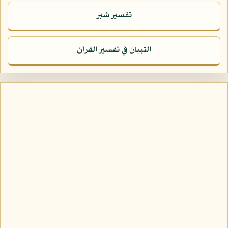
تفسير شبر
التبيان في تفسير القرآن