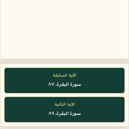
الآية السابقة
سورة البقرة، ٨٧
الآية التالية
سورة البقرة، ٨٩