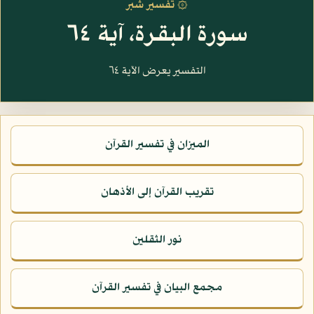
۞ تفسير شبر
سورة البقرة، آية ٦٤
التفسير يعرض الآية ٦٤
الميزان في تفسير القرآن
تقريب القرآن إلى الأذهان
نور الثقلين
مجمع البيان في تفسير القرآن