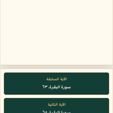
الآية السابقة
سورة البقرة، ٦٣
الآية التالية
سورة البقرة، ٦٥