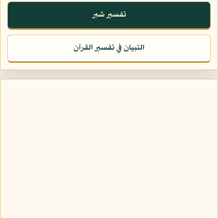
تفسير شبر
التبيان في تفسير القرآن