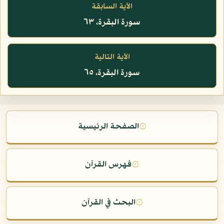
الآية السابقة
سورة البقرة، ٦٣
الآية التالية
سورة البقرة، ٦٥
۞
الصفحة الرئيسية
۞
فهرس القرآن
۞
البحث في القرآن