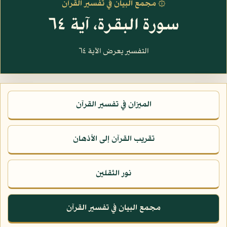
۞ مجمع البيان في تفسير القرآن
سورة البقرة، آية ٦٤
التفسير يعرض الآية ٦٤
الميزان في تفسير القرآن
تقريب القرآن إلى الأذهان
نور الثقلين
مجمع البيان في تفسير القرآن