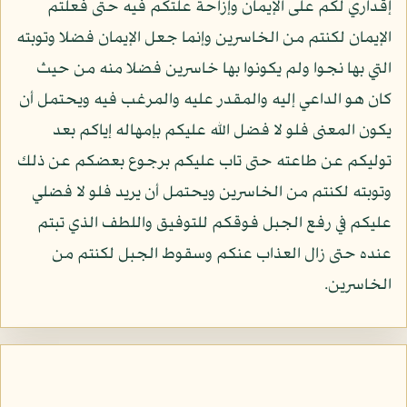
إقداري لكم على الإيمان وإزاحة علتكم فيه حتى فعلتم
الإيمان لكنتم من الخاسرين وإنما جعل الإيمان فضلا وتوبته
التي بها نجوا ولم يكونوا بها خاسرين فضلا منه من حيث
كان هو الداعي إليه والمقدر عليه والمرغب فيه ويحتمل أن
يكون المعنى فلو لا فضل الله عليكم بإمهاله إياكم بعد
توليكم عن طاعته حتى تاب عليكم برجوع بعضكم عن ذلك
وتوبته لكنتم من الخاسرين ويحتمل أن يريد فلو لا فضلي
عليكم في رفع الجبل فوقكم للتوفيق واللطف الذي تبتم
عنده حتى زال العذاب عنكم وسقوط الجبل لكنتم من
الخاسرين.