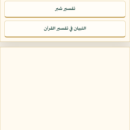
تفسير شبر
التبيان في تفسير القرآن