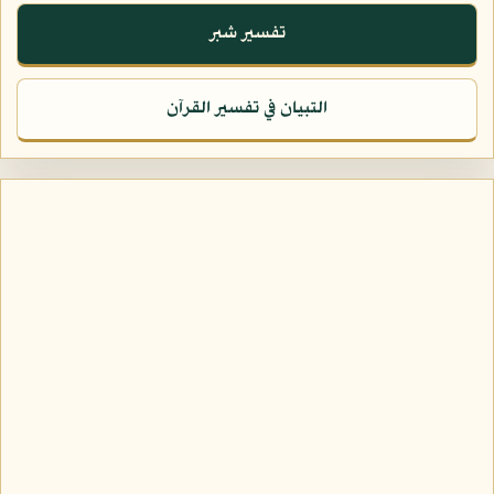
تفسير شبر
التبيان في تفسير القرآن