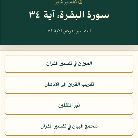
۞ تفسير شبر
سورة البقرة، آية ٣٤
التفسير يعرض الآية ٣٤
الميزان في تفسير القرآن
تقريب القرآن إلى الأذهان
نور الثقلين
مجمع البيان في تفسير القرآن