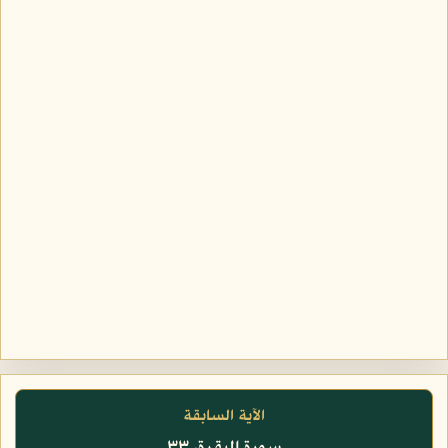
الآية السابقة