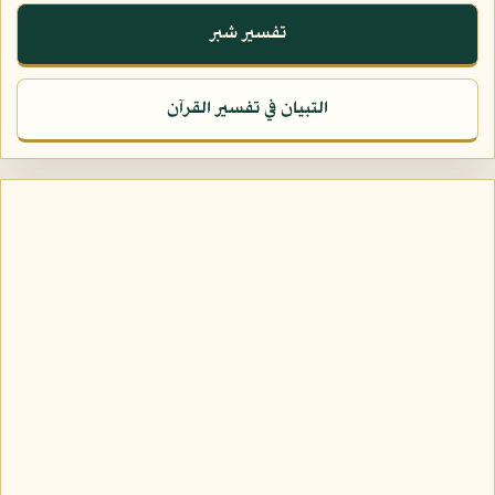
تفسير شبر
التبيان في تفسير القرآن