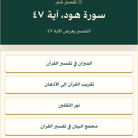
۞ تفسير شبر
سورة هود، آية ٤٧
التفسير يعرض الآية ٤٧
الميزان في تفسير القرآن
تقريب القرآن إلى الأذهان
نور الثقلين
مجمع البيان في تفسير القرآن