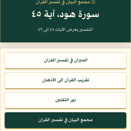
۞ مجمع البيان في تفسير القرآن
سورة هود، آية ٤٥
التفسير يعرض الآيات ٤٥ إلى ٤٩
الميزان في تفسير القرآن
تقريب القرآن إلى الأذهان
نور الثقلين
مجمع البيان في تفسير القرآن