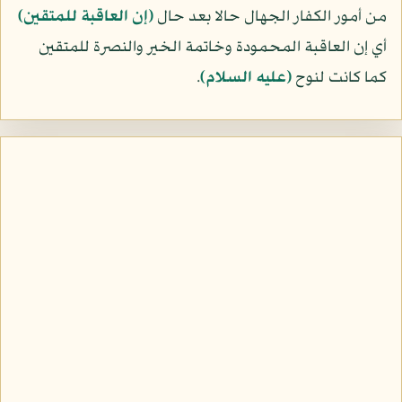
من أمور الكفار الجهال حالا بعد حال
﴿إن العاقبة للمتقين﴾
أي إن العاقبة المحمودة وخاتمة الخير والنصرة للمتقين
كما كانت لنوح
(عليه السلام)
.