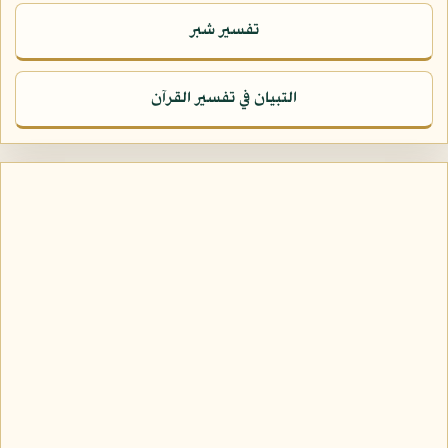
تفسير شبر
التبيان في تفسير القرآن