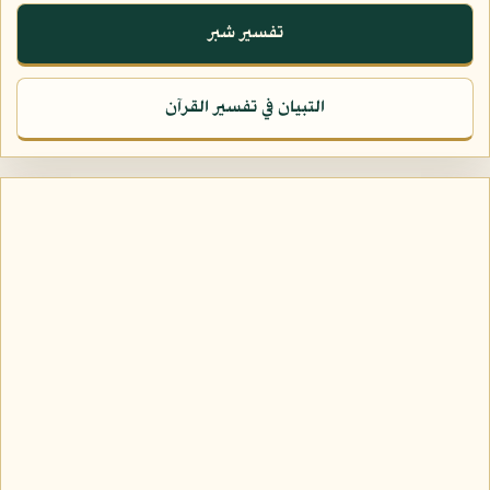
تفسير شبر
التبيان في تفسير القرآن