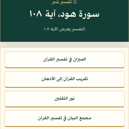
۞ تفسير شبر
سورة هود، آية ١٠٨
التفسير يعرض الآية ١٠٨
الميزان في تفسير القرآن
تقريب القرآن إلى الأذهان
نور الثقلين
مجمع البيان في تفسير القرآن