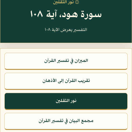
۞ نور الثقلين
سورة هود، آية ١٠٨
التفسير يعرض الآية ١٠٨
الميزان في تفسير القرآن
تقريب القرآن إلى الأذهان
نور الثقلين
مجمع البيان في تفسير القرآن