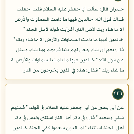
حمران قال: سألت أبا جعفر عليه السلام قلت: جعلت
فداك قول الله: خالدين فيها ما دامت السماوات والأرض
الا ما شاء ربك لأهل النار، أفرأيت قوله لأهل الجنة "
خالدين فيها ما دامت السماوات والأرض الا ما شاء ربك "
قال: نعم ان شاء جعل لهم دنيا فردهم وما شاء، وسئل
عن قول الله: " خالدين فيها ما دامت السماوات والأرض الا
ما شاء ربك " فقال: هذه في الذين يخرجون من النار.
٢٢٦
عن أبي بصير عن أبي جعفر عليه السلام في قوله: " فمنهم
شقي وسعيد " قال: في ذكر أهل النار استثنى وليس في ذكر
أهل الجنة استثناء " اما الذين سعدوا ففي الجنة خالدين