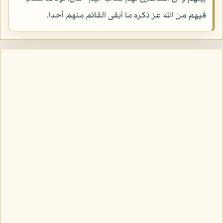
فيهم من الله عز ذكره ما أبقى القائم منهم أحدا.