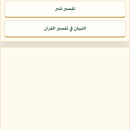
تفسير شبر
التبيان في تفسير القرآن