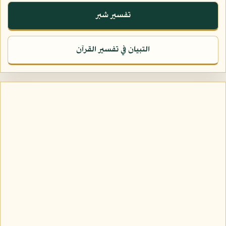
تفسير شبر
التبيان في تفسير القرآن