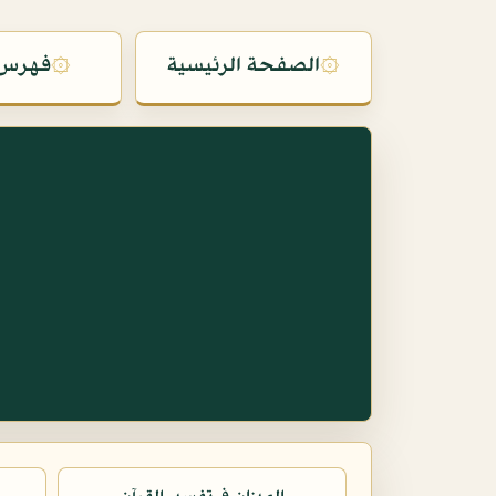
۞
الصفحة الرئيسية
۞
فهرس 