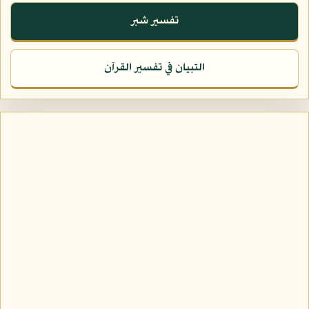
تفسير شبر
التبيان في تفسير القرآن