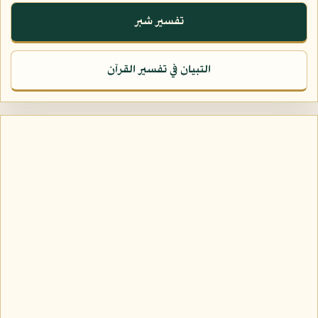
تفسير شبر
التبيان في تفسير القرآن