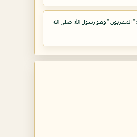
 " المقربون " وهو رسول الله صلى الله