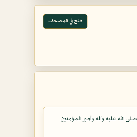
فتح في المصحف
صلى الله عليه وآله وأمير المؤمنين