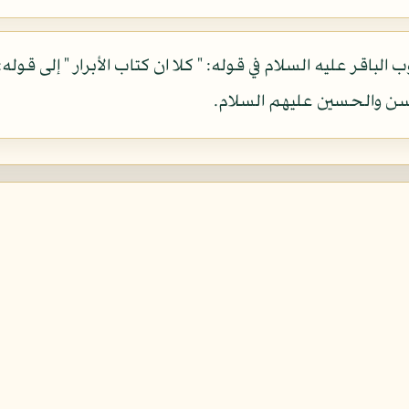
لباقر عليه السلام في قوله: " كلا ان كتاب الأبرار " إلى قوله:
سن والحسين عليهم السلام.