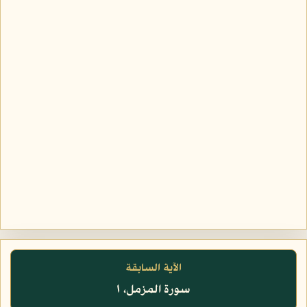
الآية السابقة
سورة المزمل، ١