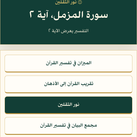
۞ نور الثقلين
سورة المزمل، آية ٢
التفسير يعرض الآية ٢
الميزان في تفسير القرآن
تقريب القرآن إلى الأذهان
نور الثقلين
مجمع البيان في تفسير القرآن