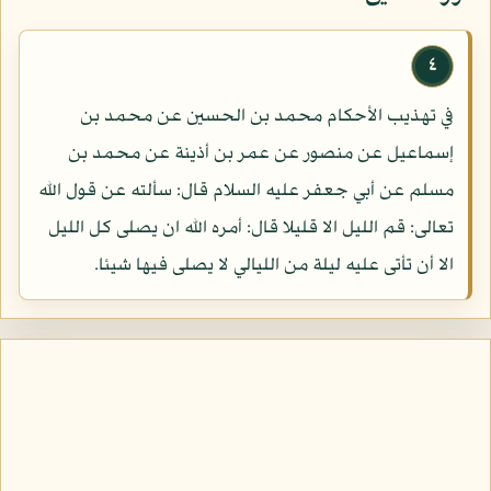
٤
في تهذيب الأحكام محمد بن الحسين عن محمد بن
إسماعيل عن منصور عن عمر بن أذينة عن محمد بن
مسلم عن أبي جعفر عليه السلام قال: سألته عن قول الله
تعالى: قم الليل الا قليلا قال: أمره الله ان يصلى كل الليل
الا أن تأتى عليه ليلة من الليالي لا يصلى فيها شيئا.