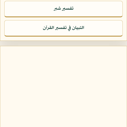
تفسير شبر
التبيان في تفسير القرآن