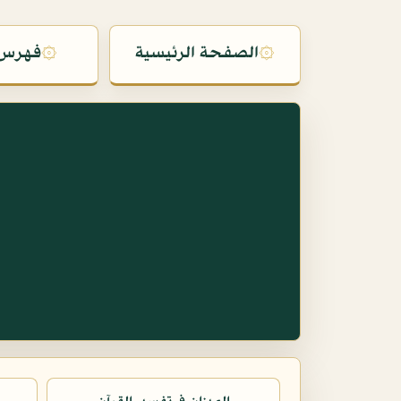
۞
الصفحة الرئيسية
۞
فهرس 