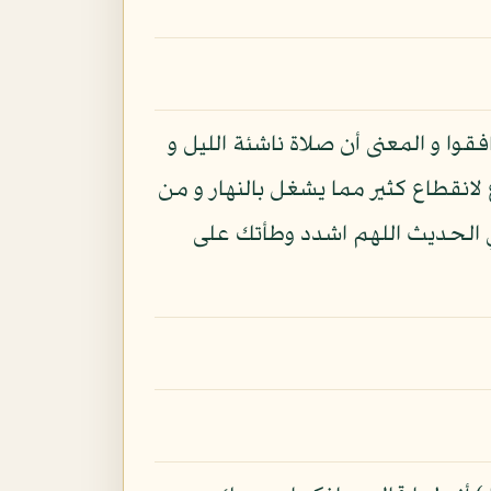
قوا و المعنى أن صلاة ناشئة الليل و
 لانقطاع كثير مما يشغل بالنهار و من
في الحديث اللهم اشدد وطأتك على