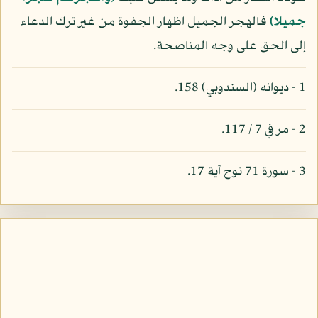
جميلا)
فالهجر الجميل اظهار الجفوة من غير ترك الدعاء
إلى الحق على وجه المناصحة.
1 - ديوانه (السندوبي) 158.
2 - مر في 7 / 117.
3 - سورة 71 نوح آية 17.