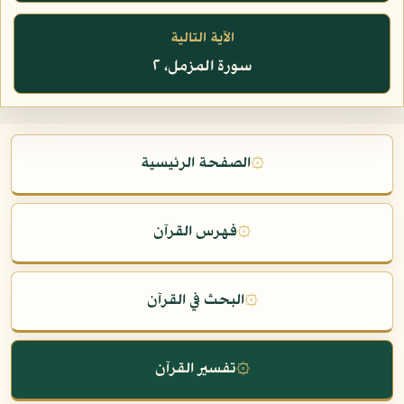
الآية التالية
سورة المزمل، ٢
۞
الصفحة الرئيسية
۞
فهرس القرآن
۞
البحث في القرآن
۞
تفسير القرآن