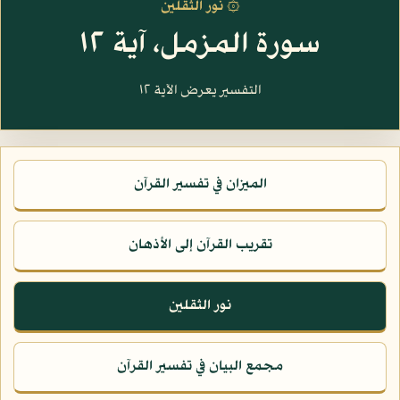
۞ نور الثقلين
سورة المزمل، آية ١٢
التفسير يعرض الآية ١٢
الميزان في تفسير القرآن
تقريب القرآن إلى الأذهان
نور الثقلين
مجمع البيان في تفسير القرآن