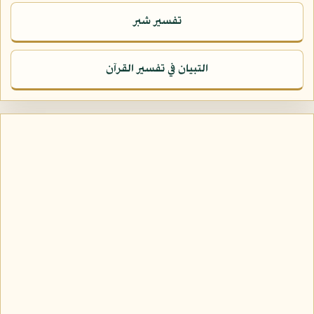
تفسير شبر
التبيان في تفسير القرآن