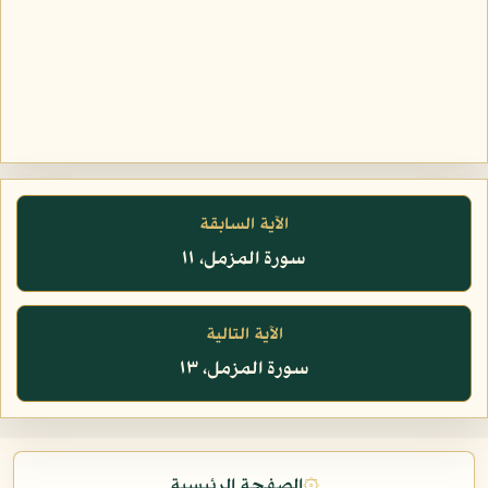
الآية السابقة
سورة المزمل، ١١
الآية التالية
سورة المزمل، ١٣
۞
الصفحة الرئيسية