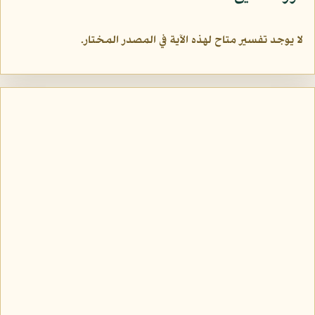
لا يوجد تفسير متاح لهذه الآية في المصدر المختار.