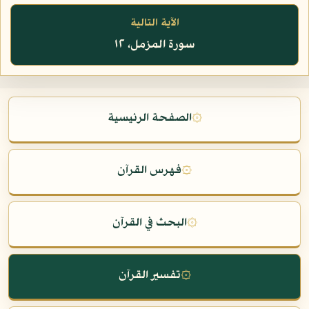
الآية التالية
سورة المزمل، ١٢
۞
الصفحة الرئيسية
۞
فهرس القرآن
۞
البحث في القرآن
۞
تفسير القرآن