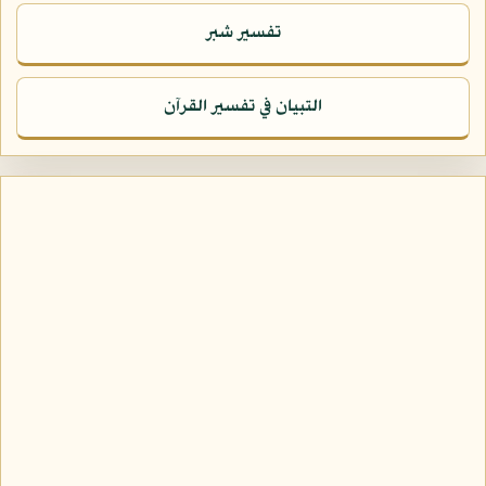
تفسير شبر
التبيان في تفسير القرآن