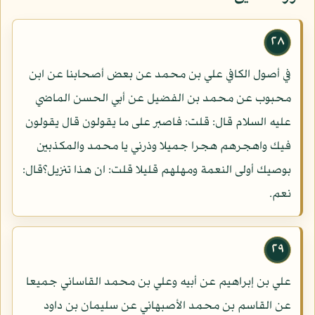
٢٨
في أصول الكافي علي بن محمد عن بعض أصحابنا عن ابن
محبوب عن محمد بن الفضيل عن أبي الحسن الماضي
عليه السلام قال: قلت: فاصبر على ما يقولون قال يقولون
فيك واهجرهم هجرا جميلا وذرني يا محمد والمكذبين
بوصيك أولى النعمة ومهلهم قليلا قلت: ان هذا تنزيل؟قال:
نعم.
٢٩
علي بن إبراهيم عن أبيه وعلي بن محمد القاساني جميعا
عن القاسم بن محمد الأصبهاني عن سليمان بن داود