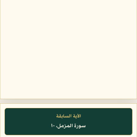
الآية السابقة
سورة المزمل، ١٠