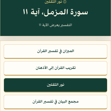
۞ نور الثقلين
سورة المزمل، آية ١١
التفسير يعرض الآية ١١
الميزان في تفسير القرآن
تقريب القرآن إلى الأذهان
نور الثقلين
مجمع البيان في تفسير القرآن