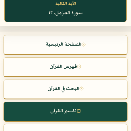
الآية التالية
سورة المزمل، ١٢
۞
الصفحة الرئيسية
۞
فهرس القرآن
۞
البحث في القرآن
۞
تفسير القرآن