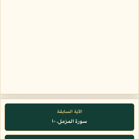
الآية السابقة
سورة المزمل، ١٠