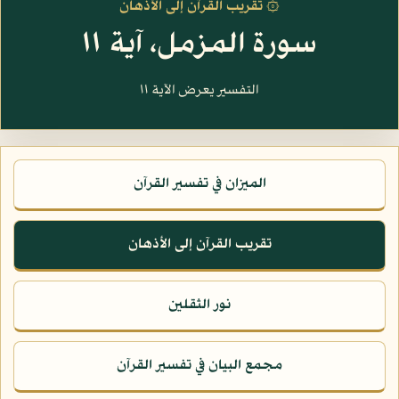
۞ تقريب القرآن إلى الأذهان
سورة المزمل، آية ١١
التفسير يعرض الآية ١١
الميزان في تفسير القرآن
تقريب القرآن إلى الأذهان
نور الثقلين
مجمع البيان في تفسير القرآن