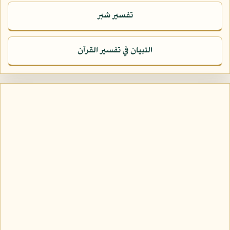
تفسير شبر
التبيان في تفسير القرآن