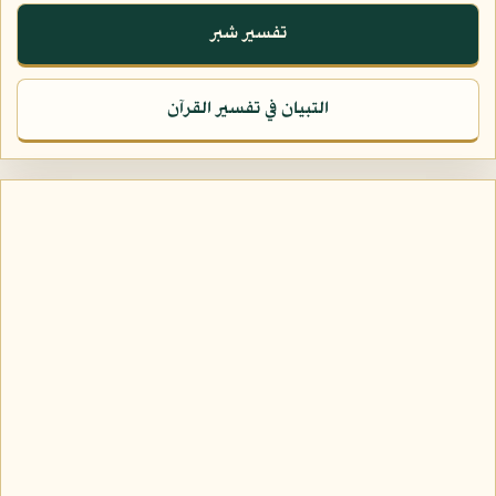
تفسير شبر
التبيان في تفسير القرآن