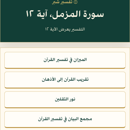
۞ تفسير شبر
سورة المزمل، آية ١٢
التفسير يعرض الآية ١٢
الميزان في تفسير القرآن
تقريب القرآن إلى الأذهان
نور الثقلين
مجمع البيان في تفسير القرآن