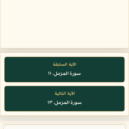
الآية السابقة
سورة المزمل، ١١
الآية التالية
سورة المزمل، ١٣