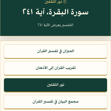
۞ نور الثقلين
سورة البقرة، آية ٢٤١
التفسير يعرض الآية ٢٤١
الميزان في تفسير القرآن
تقريب القرآن إلى الأذهان
نور الثقلين
مجمع البيان في تفسير القرآن