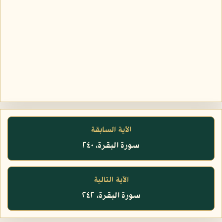
الآية السابقة
سورة البقرة، ٢٤٠
الآية التالية
سورة البقرة، ٢٤٢