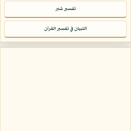
تفسير شبر
التبيان في تفسير القرآن