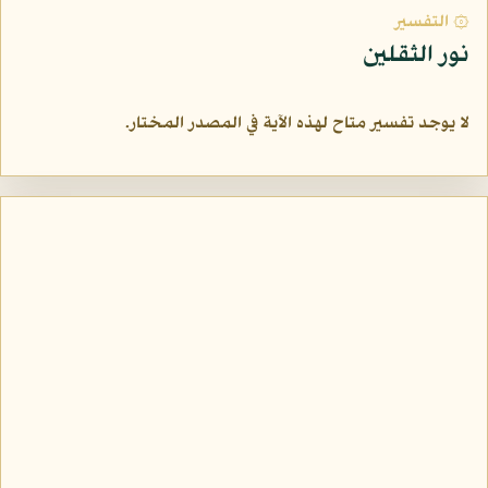
۞ التفسير
نور الثقلين
لا يوجد تفسير متاح لهذه الآية في المصدر المختار.