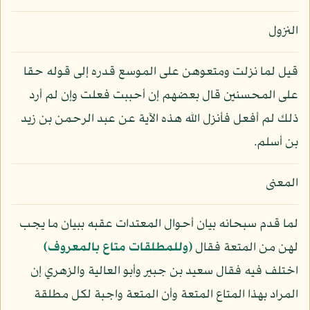
النزول
قيل لما نزلت ومتعوهن على الموسع قدره إلى قوله حقا
على المحسنين قال بعضهم إن أحببت فعلت وإن لم أرد
ذلك لم أفعل فأنزل الله هذه الآية عن عبد الرحمن بن زيد
بن أسلم.
المعنى
لما قدم سبحانه بيان أحوال المعتدات عقبه ببيان ما يجب
لهن من المتعة فقال
﴿وللمطلقات متاع بالمعروف﴾
اختلف فيه فقال سعيد بن جبير وأبو العالية والزهري إن
المراد بهذا المتاع المتعة وأن المتعة واجبة لكل مطلقة