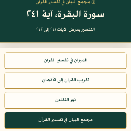
۞ مجمع البيان في تفسير القرآن
سورة البقرة، آية ٢٤١
التفسير يعرض الآيات ٢٤١ إلى ٢٤٢
الميزان في تفسير القرآن
تقريب القرآن إلى الأذهان
نور الثقلين
مجمع البيان في تفسير القرآن