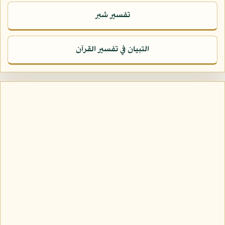
تفسير شبر
التبيان في تفسير القرآن