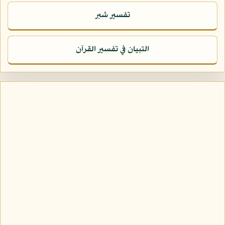
تفسير شبر
التبيان في تفسير القرآن