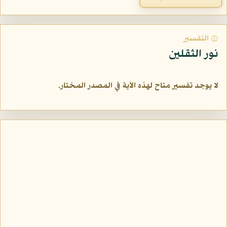
۞ التفسير
نور الثقلين
لا يوجد تفسير متاح لهذه الآية في المصدر المختار.