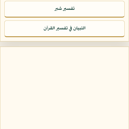
تفسير شبر
التبيان في تفسير القرآن