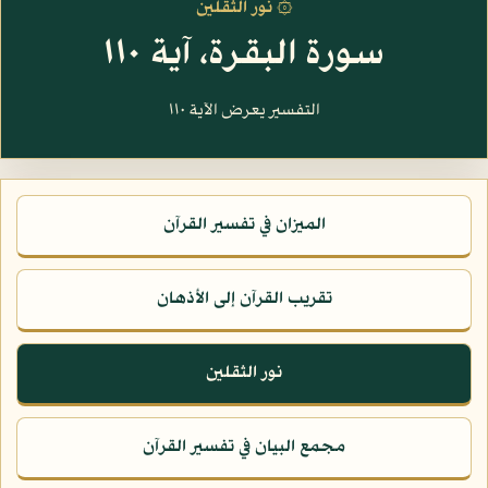
۞ نور الثقلين
سورة البقرة، آية ١١٠
التفسير يعرض الآية ١١٠
الميزان في تفسير القرآن
تقريب القرآن إلى الأذهان
نور الثقلين
مجمع البيان في تفسير القرآن