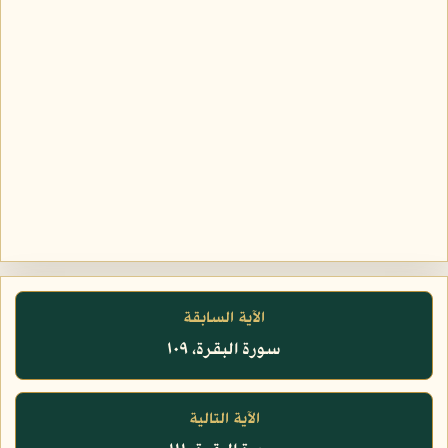
الآية السابقة
سورة البقرة، ١٠٩
الآية التالية