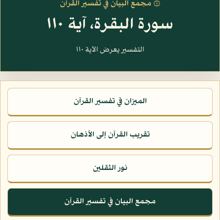
۞ مجمع البيان في تفسير القرآن
سورة البقرة، آية ١١٠
التفسير يعرض الآية ١١٠
الميزان في تفسير القرآن
تقريب القرآن إلى الأذهان
نور الثقلين
مجمع البيان في تفسير القرآن