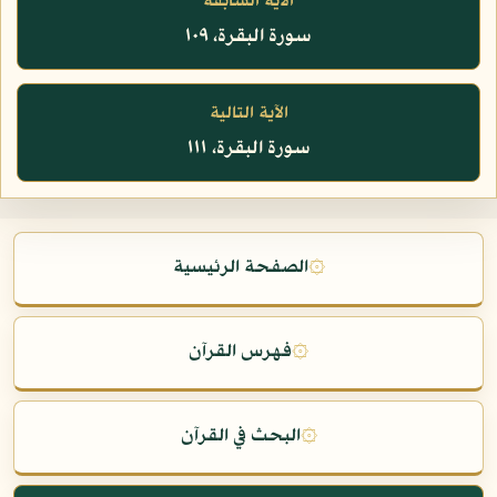
الآية السابقة
سورة البقرة، ١٠٩
الآية التالية
سورة البقرة، ١١١
۞
الصفحة الرئيسية
۞
فهرس القرآن
۞
البحث في القرآن