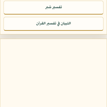
تفسير شبر
التبيان في تفسير القرآن