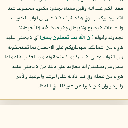
معدا لكم عند الله وقيل معناه تجدوه مكتوبا محفوظا عند
الله ليجازيكم به وفي هذه الآية دلالة على أن ثواب الخيرات
والطاعات لا يضيع ولا يبطل ولا يحبط لأنه إذا أحبط لا
تجدونه وقوله
﴿إن الله بما تعملون بصير﴾
أي لا يخفى عليه
شيء من أعمالكم سيجازيكم على الإحسان بما تستحقونه
من الثواب وعلى الإساءة بما تستحقونه من العقاب فاعملوا
عمل من يستيقن أنه يجازيه على ذلك من لا يخفى عليه
شيء من عمله وفي هذا دلالة على الوعد والوعيد والأمر
والزجر وإن كان خبرا عن غير ذلك في اللفظ.