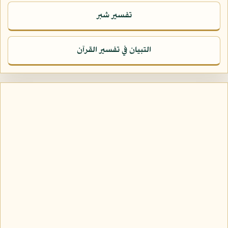
تفسير شبر
التبيان في تفسير القرآن