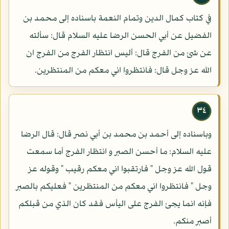
في كتاب كمال الدين وتمام النعمة باسناده إلى محمد بن
الفضيل عن أبي الحسن الرضا عليه السلام قال: سألته
عن شئ من الفرج قال: أليس انتظار الفرج من الفرج ان
الله عز وجل قال: فانتظروا اني معكم من المنتظرين.
٣٤
وباسناده إلى أحمد بن محمد بن أبي نصر قال: قال الرضا
عليه السلام: ما أحسن الصبر و انتظار الفرج أما سمعت
قول الله عز وجل " فارتقبوا اني معكم رقيب " وقوله عز
وجل " فانتظروا اني معكم من المنتظرين " فعليكم بالصبر
فإنه انما يجئ الفرج على اليأس فقد كان الذي من قبلكم
أصبر منكم.