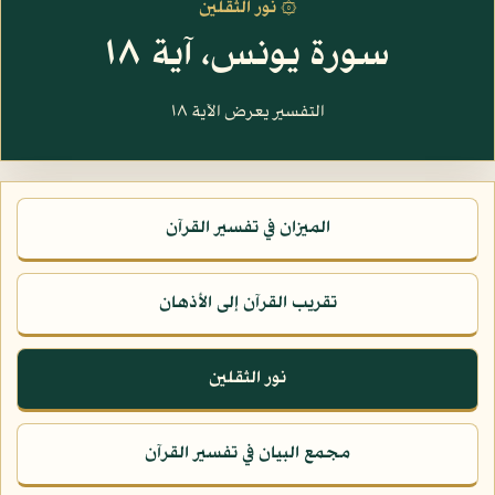
۞ نور الثقلين
سورة يونس، آية ١٨
التفسير يعرض الآية ١٨
الميزان في تفسير القرآن
تقريب القرآن إلى الأذهان
نور الثقلين
مجمع البيان في تفسير القرآن