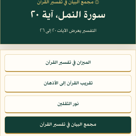
۞ مجمع البيان في تفسير القرآن
سورة النمل، آية ٢٠
التفسير يعرض الآيات ٢٠ إلى ٢٦
الميزان في تفسير القرآن
تقريب القرآن إلى الأذهان
نور الثقلين
مجمع البيان في تفسير القرآن