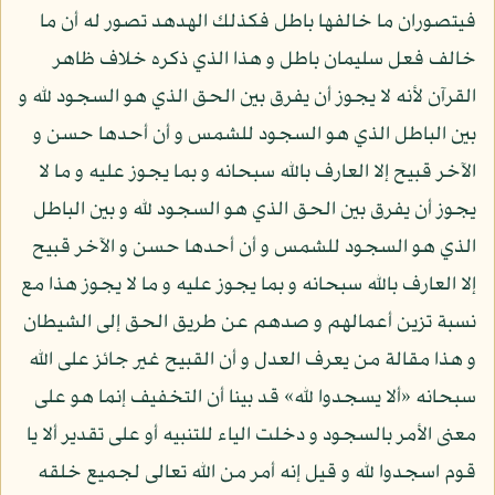
فيتصوران ما خالفها باطل فكذلك الهدهد تصور له أن ما
خالف فعل سليمان باطل و هذا الذي ذكره خلاف ظاهر
القرآن لأنه لا يجوز أن يفرق بين الحق الذي هو السجود لله و
بين الباطل الذي هو السجود للشمس و أن أحدها حسن و
الآخر قبيح إلا العارف بالله سبحانه و بما يجوز عليه و ما لا
يجوز أن يفرق بين الحق الذي هو السجود لله و بين الباطل
الذي هو السجود للشمس و أن أحدها حسن و الآخر قبيح
إلا العارف بالله سبحانه و بما يجوز عليه و ما لا يجوز هذا مع
نسبة تزين أعمالهم و صدهم عن طريق الحق إلى الشيطان
و هذا مقالة من يعرف العدل و أن القبيح غير جائز على الله
سبحانه «ألا يسجدوا لله» قد بينا أن التخفيف إنما هو على
معنى الأمر بالسجود و دخلت الياء للتنبيه أو على تقدير ألا يا
قوم اسجدوا لله و قيل إنه أمر من الله تعالى لجميع خلقه