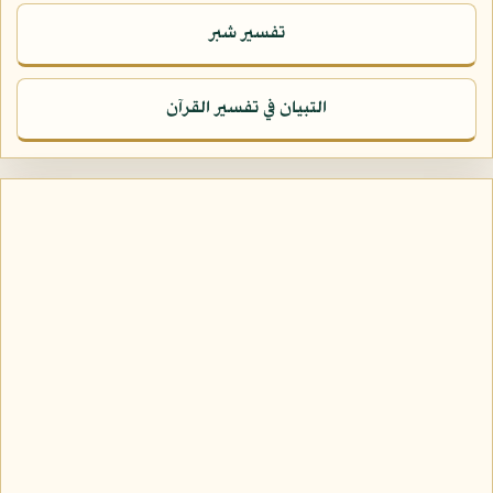
تفسير شبر
التبيان في تفسير القرآن