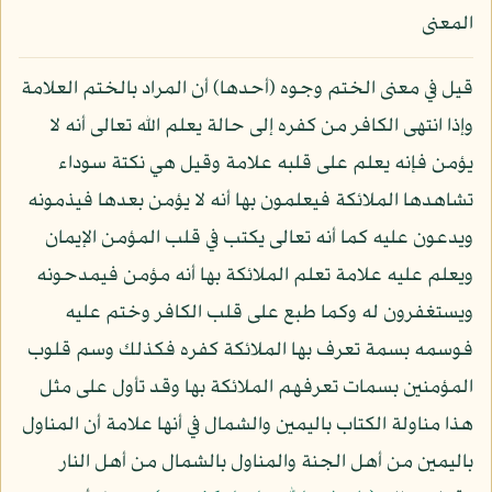
المعنى
قيل في معنى الختم وجوه (أحدها) أن المراد بالختم العلامة
وإذا انتهى الكافر من كفره إلى حالة يعلم الله تعالى أنه لا
يؤمن فإنه يعلم على قلبه علامة وقيل هي نكتة سوداء
تشاهدها الملائكة فيعلمون بها أنه لا يؤمن بعدها فيذمونه
ويدعون عليه كما أنه تعالى يكتب في قلب المؤمن الإيمان
ويعلم عليه علامة تعلم الملائكة بها أنه مؤمن فيمدحونه
ويستغفرون له وكما طبع على قلب الكافر وختم عليه
فوسمه بسمة تعرف بها الملائكة كفره فكذلك وسم قلوب
المؤمنين بسمات تعرفهم الملائكة بها وقد تأول على مثل
هذا مناولة الكتاب باليمين والشمال في أنها علامة أن المناول
باليمين من أهل الجنة والمناول بالشمال من أهل النار