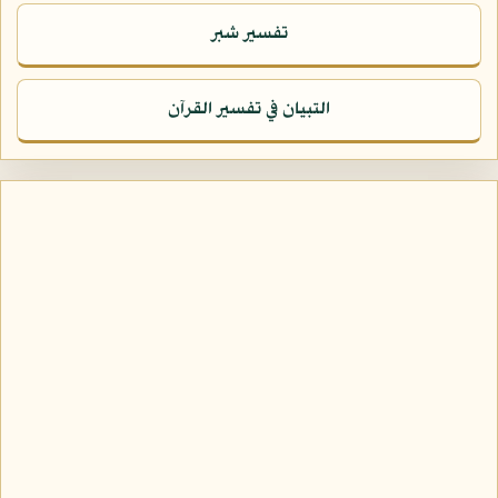
تفسير شبر
التبيان في تفسير القرآن