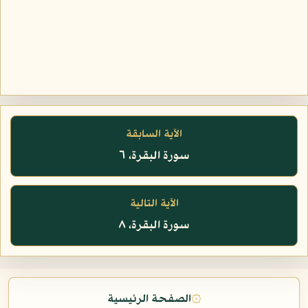
الآية السابقة
سورة البقرة، ٦
الآية التالية
سورة البقرة، ٨
۞
الصفحة الرئيسية