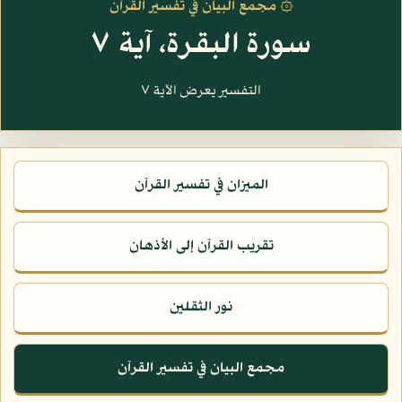
۞ مجمع البيان في تفسير القرآن
سورة البقرة، آية ٧
التفسير يعرض الآية ٧
الميزان في تفسير القرآن
تقريب القرآن إلى الأذهان
نور الثقلين
مجمع البيان في تفسير القرآن