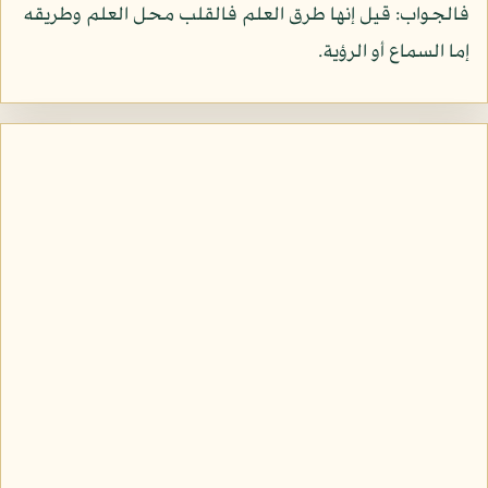
فالجواب: قيل إنها طرق العلم فالقلب محل العلم وطريقه
إما السماع أو الرؤية.