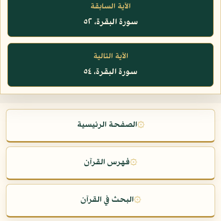
الآية السابقة
سورة البقرة، ٥٢
الآية التالية
سورة البقرة، ٥٤
۞
الصفحة الرئيسية
۞
فهرس القرآن
۞
البحث في القرآن