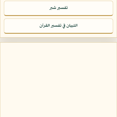
تفسير شبر
التبيان في تفسير القرآن