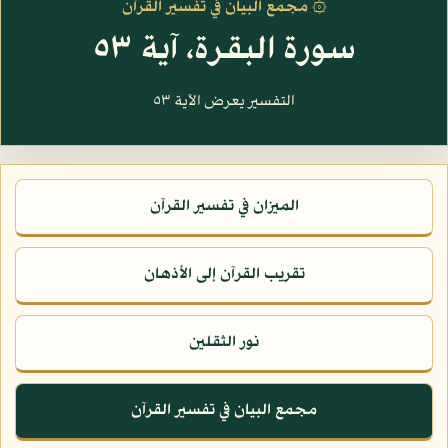
۞ مجمع البيان في تفسير القرآن
سورة البقرة، آية ٥٣
التفسير يعرض الآية ٥٣
الميزان في تفسير القرآن
تقريب القرآن إلى الأذهان
نور الثقلين
مجمع البيان في تفسير القرآن