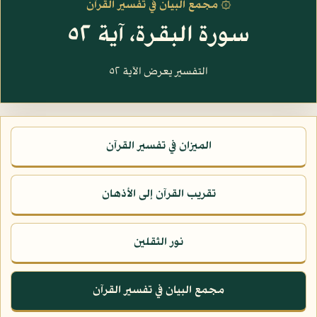
۞ مجمع البيان في تفسير القرآن
سورة البقرة، آية ٥٢
التفسير يعرض الآية ٥٢
الميزان في تفسير القرآن
تقريب القرآن إلى الأذهان
نور الثقلين
مجمع البيان في تفسير القرآن