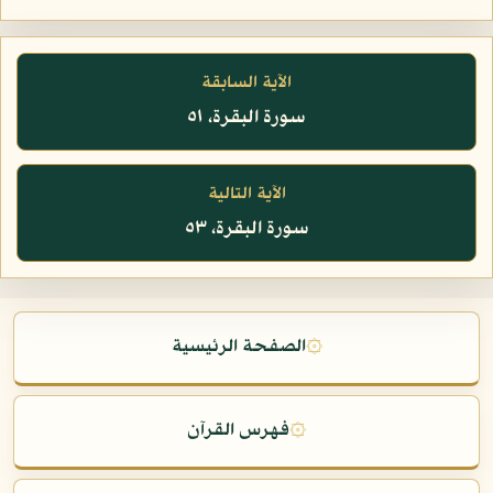
الآية السابقة
سورة البقرة، ٥١
الآية التالية
سورة البقرة، ٥٣
۞
الصفحة الرئيسية
۞
فهرس القرآن