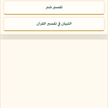
تفسير شبر
التبيان في تفسير القرآن