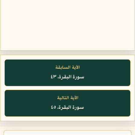
الآية السابقة
سورة البقرة، ٤٣
الآية التالية
سورة البقرة، ٤٥