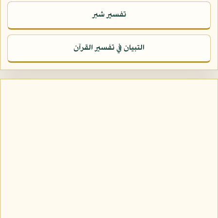
تفسير شبر
التبيان في تفسير القرآن