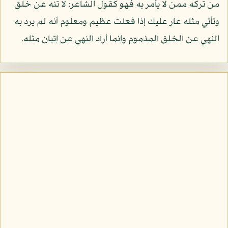
من تركه ممن لا يأمر به فهو كقول الشاعر: لا تنه عن خلق
وتأتي مثله عار عليك إذا فعلت عظيم ومعلوم أنه لم يرد به
النهي عن الخلق المذموم وإنما أراد النهي عن إتيان مثله.