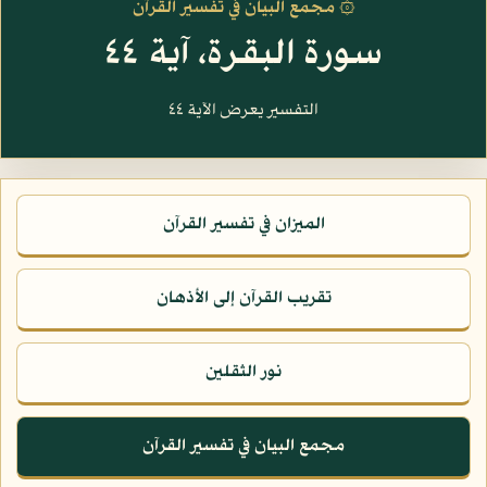
۞ مجمع البيان في تفسير القرآن
سورة البقرة، آية ٤٤
التفسير يعرض الآية ٤٤
الميزان في تفسير القرآن
تقريب القرآن إلى الأذهان
نور الثقلين
مجمع البيان في تفسير القرآن