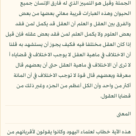
الجملة وقيل هو التمييز الذي له فارق الإنسان جميع
الحيوان وهذه العبارات قريبة معاني بعضها من بعض
والفرق بين العقل و العلم أن العقل قد يكمل لمن فقد
بعض العلوم ولا يكمل العلم لمن فقد بعض عقله فإن قيل
إذا كان العقل مختلفا فيه فكيف يجوز أن يستشهد به قلنا
أن الاختلاف في ماهية العقل لا يوجب الاختلاف في قضاياه أ
لا ترى أن الاختلاف في ماهية العقل حتى أن بعضهم قال
معرفة وبعضهم قال قوة لا توجب الاختلاف في أن المائة
أكثر من واحد وأن الكل أعظم من الجزء وغير ذلك من
قضايا العقول.
المعنى
هذه الآية خطاب لعلماء اليهود وكانوا يقولون لأقربائهم من