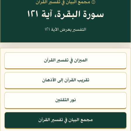
۞ مجمع البيان في تفسير القرآن
سورة البقرة، آية ١٢١
التفسير يعرض الآية ١٢١
الميزان في تفسير القرآن
تقريب القرآن إلى الأذهان
نور الثقلين
مجمع البيان في تفسير القرآن