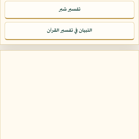
تفسير شبر
التبيان في تفسير القرآن