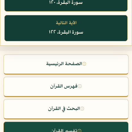
سورة البقرة، ١٢٠
الآية التالية
سورة البقرة، ١٢٢
۞
الصفحة الرئيسية
۞
فهرس القرآن
۞
البحث في القرآن
۞
تفسير القرآن