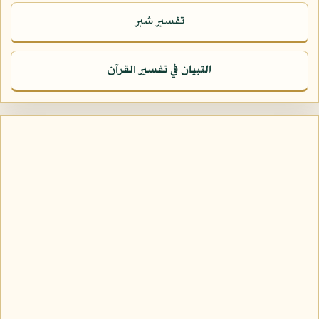
تفسير شبر
التبيان في تفسير القرآن