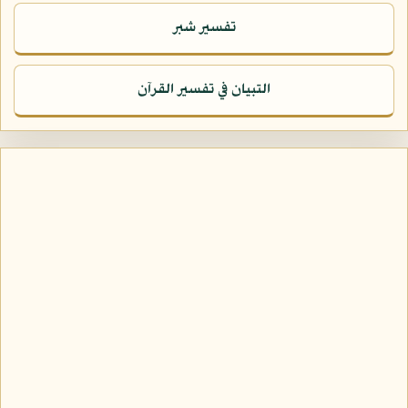
تفسير شبر
التبيان في تفسير القرآن