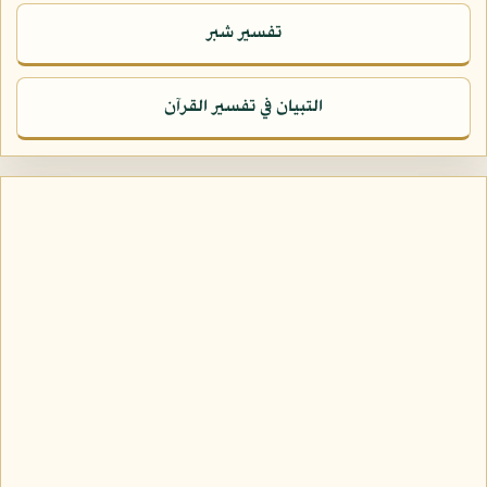
تفسير شبر
التبيان في تفسير القرآن