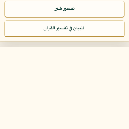
تفسير شبر
التبيان في تفسير القرآن