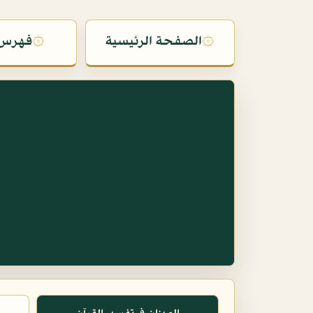
۞
الصفحة الرئيسية
۞
فهرس 