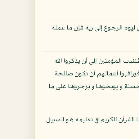
 ليوم الرجوع إلى ربه فإن ما عمله
تندب المؤمنين إلى أن يذكروا الله
فيراقبوا أعمالهم أن تكون صالحة
سنة و يوبخوها و يزجروها على ما
ا القرآن الكريم في تعليمه هو السبيل